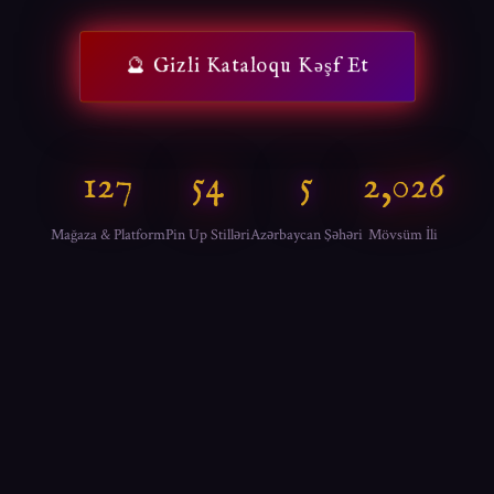
🔮 Gizli Kataloqu Kəşf Et
127
54
5
2,026
Mağaza & Platform
Pin Up Stilləri
Azərbaycan Şəhəri
Mövsüm İli